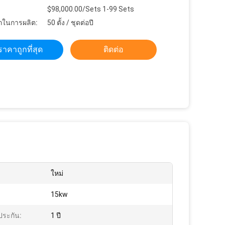
$98,000.00/Sets 1-99 Sets
ในการผลิต:
50 ตั้ง / ชุดต่อปี
ราคาถูกที่สุด
ติดต่อ
ใหม่
15kw
ประกัน:
1 ปี