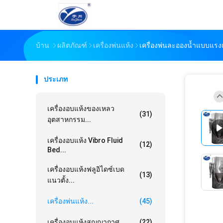
บ้าน
ผลิตภัณฑ์
เครื่องพ่นแห้ง
เครื่องพ่นละอองน้ำแบบแรง
ประเภท
เครื่องอบแห้งของเหลว
(31)
อุตสาหกรรม...
เครื่องอบแห้ง Vibro Fluid
(12)
Bed...
เครื่องอบแห้งฟลูอิไดซ์เบด
(13)
แนวตั้ง...
เครื่องพ่นแห้ง...
(45)
เครื่องอบแห้งสูญญากาศ...
(22)