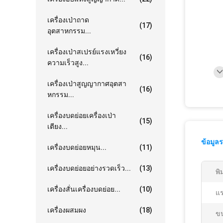
เครื่องเป่าถาด
(17)
อุตสาหกรรม...
เครื่องเป่าสเปรย์แรงเหวี่ยง
(16)
ความเร็วสูง...
เครื่องเป่าสูญญากาศอุตสา
(16)
หกรรม...
เครื่องบดย่อยเครื่องเป่า
(15)
เตียง...
ข้อมูล
เครื่องบดย่อยหมุน...
(11)
เครื่องบดย่อยอย่างรวดเร็ว...
(13)
พิ
เครื่องสั่นเครื่องบดย่อย...
(10)
แร
เครื่องผสมผง
(18)
ขน