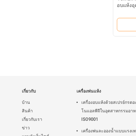
อบแห้งอ
Series
เกี่ยวกับ
เครื่องพ่นแห้ง
บ้าน
เครื่องอบแห้งด้วยสเปรย์กรดอ
สินค้า
โนแอลพีจีในอุตสาหกรรมอาห
เกี่ยวกับเรา
ISO9001
ข่าว
เครื่องพ่นละอองน้ำแบบแรงเหว