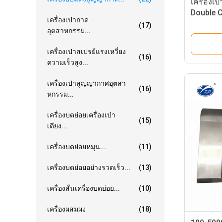
เครื่องเ
Double 
เครื่องเป่าถาด
(17)
อุตสาหกรรม...
เครื่องเป่าสเปรย์แรงเหวี่ยง
(16)
ความเร็วสูง...
เครื่องเป่าสูญญากาศอุตสา
(16)
หกรรม...
เครื่องบดย่อยเครื่องเป่า
(15)
เตียง...
เครื่องบดย่อยหมุน...
(11)
เครื่องบดย่อยอย่างรวดเร็ว...
(13)
เครื่องสั่นเครื่องบดย่อย...
(10)
เครื่องผสมผง
(18)