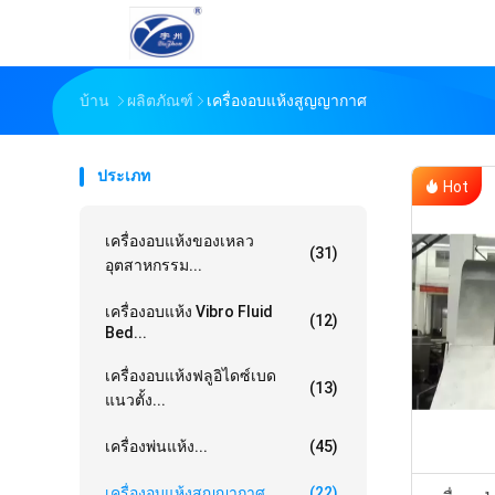
บ้าน
ผลิตภัณฑ์
เครื่องอบแห้งสูญญากาศ
ประเภท
Hot
เครื่องอบแห้งของเหลว
(31)
อุตสาหกรรม...
เครื่องอบแห้ง Vibro Fluid
(12)
Bed...
เครื่องอบแห้งฟลูอิไดซ์เบด
(13)
แนวตั้ง...
เครื่องพ่นแห้ง...
(45)
เครื่องอบแห้งสูญญากาศ...
(22)