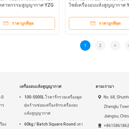
ุตสาหกรรมสูญญากาศ YZG
ไซด์เครื่องอบแห้งสูญญากาศ 
Series
ราคาถูกที่สุด
ราคาถูกที่สุด
1
2
>
เครื่องอบแห้งสูญญากาศ
ตามเรามา
ะมิ
100-5000L โรตารี่กรวยเครื่องดูด
No. 68, Shunhe
าร
ฝุ่นร้านซ่อมเครื่องจักรเครื่องอบ
Zhenglu Town
แห้งสูญญากาศ
Jiangsu, Chin
ี่ยง
60kg / Batch Square Round เตา
+861586186