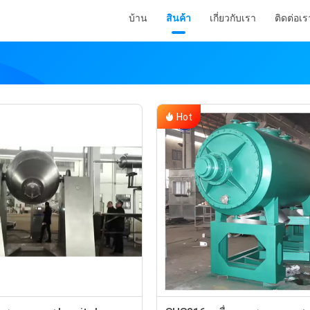
บ้าน
สินค้า
เกี่ยวกับเรา
ติดต่อเร
Hot