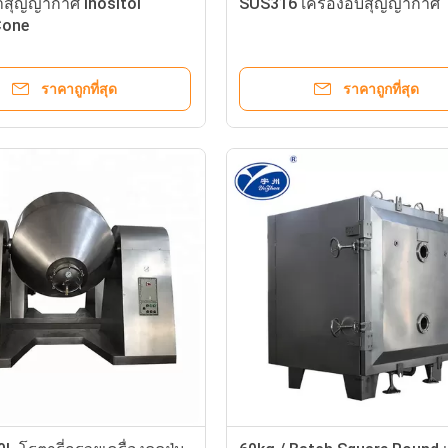
ป่าสุญญากาศ Inositol
SUS316 เครื่องอบสุญญากาศ
Cone
ราคาถูกที่สุด
ราคาถูกที่สุด