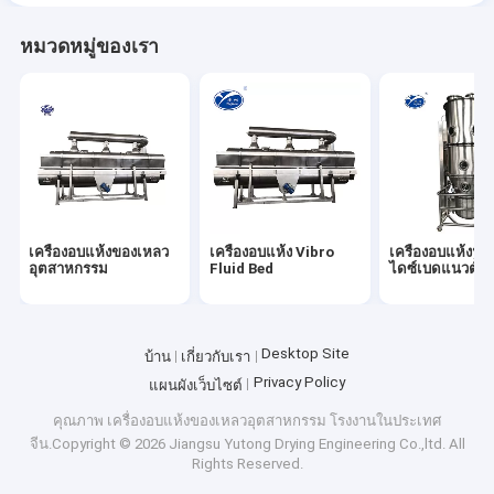
หมวดหมู่ของเรา
เครื่องอบแห้งของเหลว
เครื่องอบแห้ง Vibro
เครื่องอบแห้งฟลูอ
อุตสาหกรรม
Fluid Bed
ไดซ์เบดแนวตั้ง
Desktop Site
บ้าน
เกี่ยวกับเรา
Privacy Policy
แผนผังเว็บไซต์
คุณภาพ
เครื่องอบแห้งของเหลวอุตสาหกรรม
โรงงานในประเทศ
จีน.Copyright © 2026 Jiangsu Yutong Drying Engineering Co.,ltd. All
Rights Reserved.