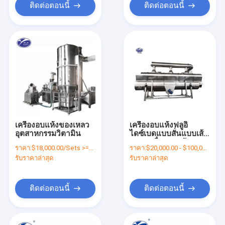
ติดต่อตอนนี้
ติดต่อตอนนี้
เครื่องอบแห้งของเหลว
เครื่องอบแห้งฟลูอิ
อุตสาหกรรมวิตามิน
ไดซ์เบดแบบสั่นแบบเส้น
ตรง, เครื่องอบแห้งแบบ
ราคา:
$18,000.00/Sets >=1 Sets
ราคา:
$20,000.00 - $100,000.00/Sets
ผง CE SGS
รับราคาล่าสุด
รับราคาล่าสุด
ติดต่อตอนนี้
ติดต่อตอนนี้