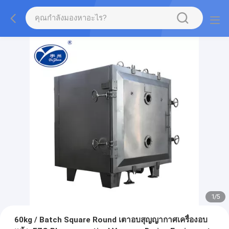
2
/
5
60kg / Batch Square Round เตาอบสุญญากาศเครื่องอบ