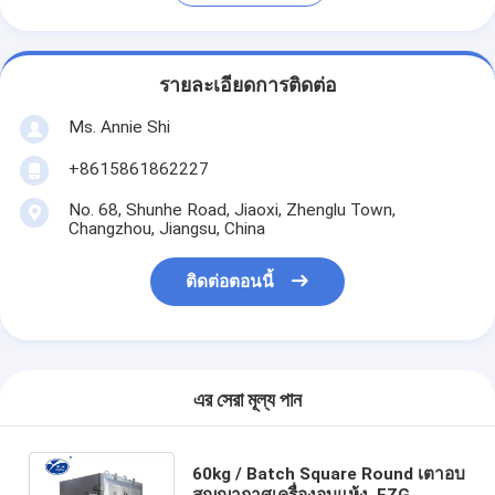
รายละเอียดการติดต่อ
Ms. Annie Shi
+8615861862227
No. 68, Shunhe Road, Jiaoxi, Zhenglu Town,
Changzhou, Jiangsu, China
ติดต่อตอนนี้
এর সেরা মূল্য পান
60kg / Batch Square Round เตาอบ
สุญญากาศเครื่องอบแห้ง, FZG