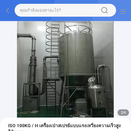
3
/
4
ISO 100KG / H เครื่องเป่าสเปรย์แบบแรงเหวี่ยงความเร็วสูง