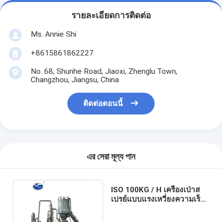
รายละเอียดการติดต่อ
Ms. Annie Shi
+8615861862227
No. 68, Shunhe Road, Jiaoxi, Zhenglu Town,
Changzhou, Jiangsu, China
ติดต่อตอนนี้
এর সেরা মূল্য পান
ISO 100KG / H เครื่องเป่าส
เปรย์แบบแรงเหวี่ยงความเร็ว
สูงใช้ผงนม