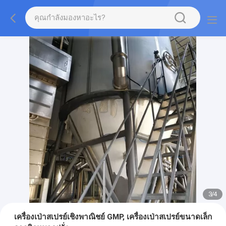
3
/
4
เครื่องเป่าสเปรย์เชิงพาณิชย์ GMP, เครื่องเป่าสเปรย์ขนาดเล็ก