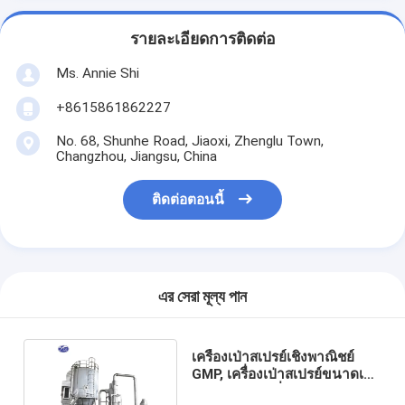
รายละเอียดการติดต่อ
Ms. Annie Shi
+8615861862227
No. 68, Shunhe Road, Jiaoxi, Zhenglu Town,
Changzhou, Jiangsu, China
ติดต่อตอนนี้
এর সেরা মূল্য পান
เครื่องเป่าสเปรย์เชิงพาณิชย์
GMP, เครื่องเป่าสเปรย์ขนาดเล็ก
อารบิกหมากฝรั่ง