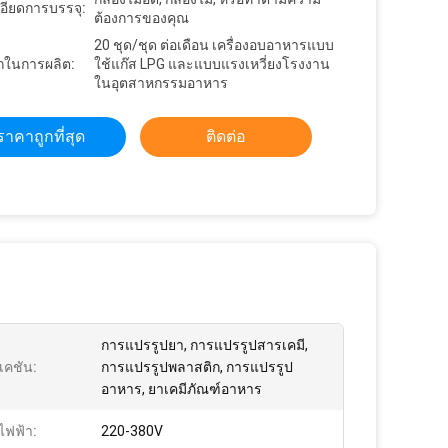
อียดการบรรจุ:
ต้องการของคุณ
20 ชุด/ชุด ต่อเดือน เครื่องอบอาหารแบบ
ในการผลิต:
ใช้แก๊ส LPG และแบบแรงเหวี่ยงโรงงาน
ในอุตสาหกรรมอาหาร
ราคาถูกที่สุด
ติดต่อ
การแปรรูปยา, การแปรรูปสารเคมี,
เคชัน:
การแปรรูปพลาสติก, การแปรรูป
อาหาร, ยาเคมีภัณฑ์อาหาร
ไฟฟ้า:
220-380V