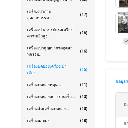
เครื่องเป่าถาด
(17)
อุตสาหกรรม...
เครื่องเป่าสเปรย์แรงเหวี่ยง
(16)
ความเร็วสูง...
เครื่องเป่าสูญญากาศอุตสา
(16)
หกรรม...
เครื่องบดย่อยเครื่องเป่า
(15)
เตียง...
ข้อมูล
เครื่องบดย่อยหมุน...
(11)
เครื่องบดย่อยอย่างรวดเร็ว...
(13)
พิ
เครื่องสั่นเครื่องบดย่อย...
(10)
เครื่องผสมผง
(18)
ส