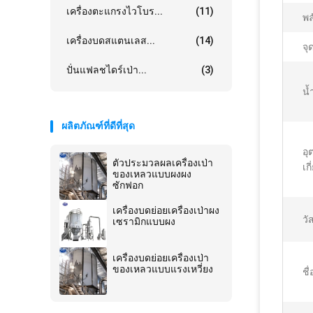
เครื่องตะแกรงไวโบร...
(11)
พล
เครื่องบดสแตนเลส...
(14)
จุ
ปั่นแฟลชไดร์เป่า...
(3)
น้
ผลิตภัณฑ์ที่ดีที่สุด
อุ
ตัวประมวลผลเครื่องเป่า
เก
ของเหลวแบบผงผง
ซักฟอก
เครื่องบดย่อยเครื่องเป่าผง
วัส
เซรามิกแบบผง
เครื่องบดย่อยเครื่องเป่า
ของเหลวแบบแรงเหวี่ยง
ชื่