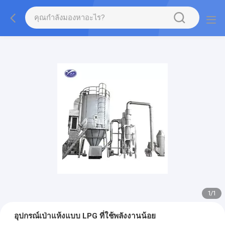
1
/
1
อุปกรณ์เป่าแห้งแบบ LPG ที่ใช้พลังงานน้อย