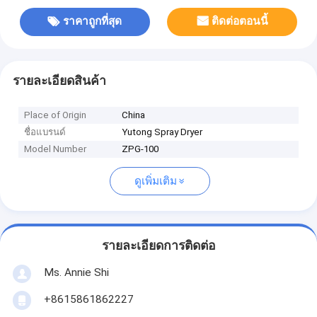
ราคาถูกที่สุด
ติดต่อตอนนี้
รายละเอียดสินค้า
Place of Origin
China
ชื่อแบรนด์
Yutong Spray Dryer
Model Number
ZPG-100
ดูเพิ่มเติม
รายละเอียดการติดต่อ
Ms. Annie Shi
+8615861862227