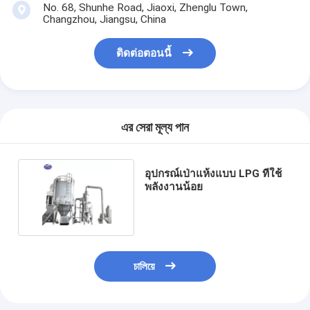
No. 68, Shunhe Road, Jiaoxi, Zhenglu Town,
Changzhou, Jiangsu, China
ติดต่อตอนนี้
এর সেরা মূল্য পান
อุปกรณ์เป่าแห้งแบบ LPG ที่ใช้
พลังงานน้อย
চালিয়ে