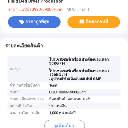
Fluid Bed Dryer Processor
ราคา：USD10990-59000/unit
MOQ：1unit
ราคาถูกที่สุด
ติดต่อตอนนี้
รายละเอียดสินค้า
โปรเซสเซอร์เครื่องเป่าเตียงของเหลว
50KG / H
,
แสงสูง
โปรเซสเซอร์เครื่องเป่าเตียงของเหลว
120KG / H
,
อุปกรณ์ทำแห้งแบบสเปรย์ GMP
จำนวนสั่งซื้อขั้นต่ำ
1unit
ราคา
USD10990-59000/unit
รายละเอียดการบรรจุ
จัดส่งสินค้าคอนเทนเนอร์
สถานที่กำเนิด
ประเทศจีน
สามารถในการผลิต
1,000 หน่วยต่อปี
ดูเพิ่มเติม