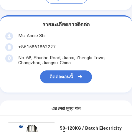
รายละเอียดการติดต่อ
Ms. Annie Shi
+8615861862227
No. 68, Shunhe Road, Jiaoxi, Zhenglu Town,
Changzhou, Jiangsu, China
ติดต่อตอนนี้
এর সেরা মূল্য পান
50-120KG / Batch Electricity