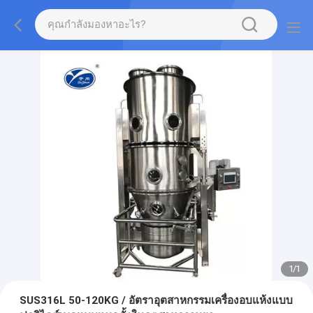
1
/
1
SUS316L 50-120KG / อัตราอุตสาหกรรมเครื่องอบแห้งแบบ