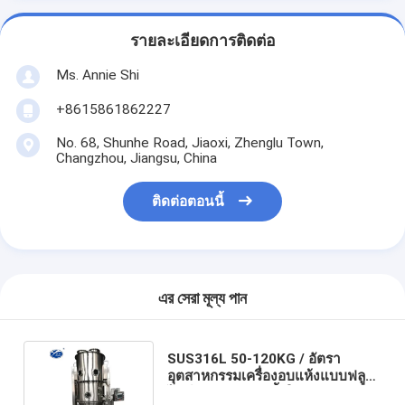
รายละเอียดการติดต่อ
Ms. Annie Shi
+8615861862227
No. 68, Shunhe Road, Jiaoxi, Zhenglu Town,
Changzhou, Jiangsu, China
ติดต่อตอนนี้
এর সেরা মূল্য পান
SUS316L 50-120KG / อัตรา
อุตสาหกรรมเครื่องอบแห้งแบบฟลูอิ
ไดซ์เบดแบบแนวตั้งในอุตสาหกรรม